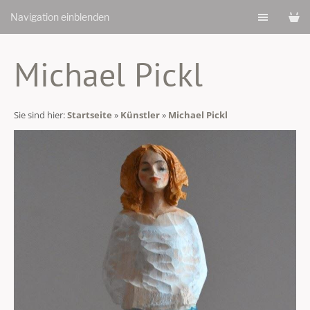
Navigation einblenden
Michael Pickl
Sie sind hier:
Startseite
»
Künstler
»
Michael Pickl