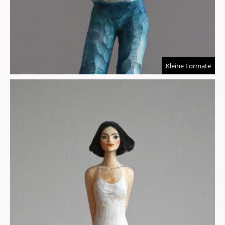
Kleine Formate