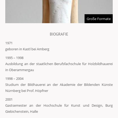
Große Formate
BIOGRAFIE
1971
geboren in Kastl bei Amberg
1995 – 1998
Ausbildung an der staatlichen Berufsfachschule für Holzbildhauerei
in Oberammergau
1998 – 2004
Studium der Bildhauerei an der Akademie der Bildenden Künste
Nürnberg bei Prof. Höpfner
2001
Gastsemester an der Hochschule für Kunst und Design, Burg
Giebichenstein, Halle