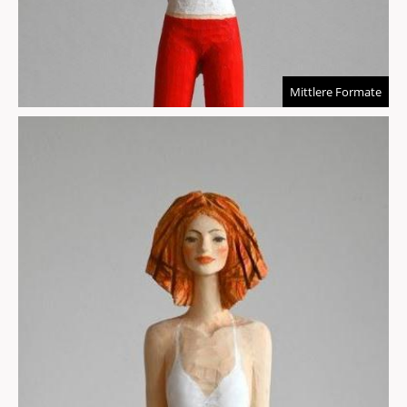
Mittlere Formate