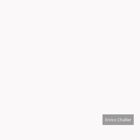
Enrico Challier