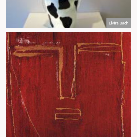
Elvira Bach