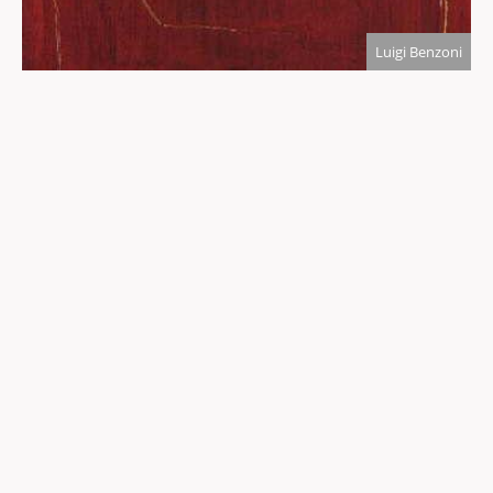
Luigi Benzoni