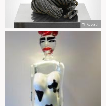
Till Augustin