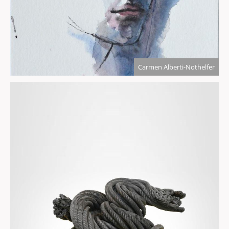
Carmen Alberti-Nothelfer