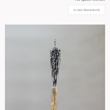
In den Warenkorb