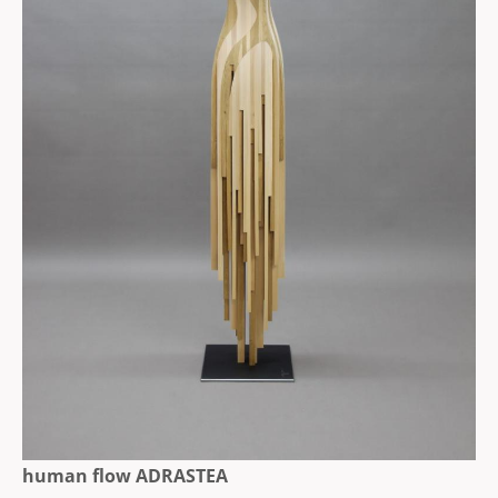
human flow ADRASTEA