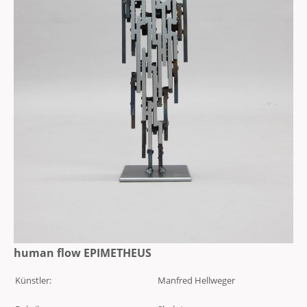
human flow EPIMETHEUS
Künstler:
Manfred Hellweger