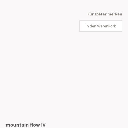
Für später merken
In den Warenkorb
mountain flow IV